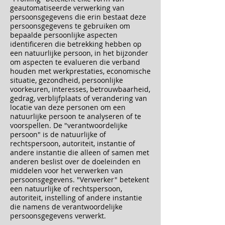
geautomatiseerde verwerking van
persoonsgegevens die erin bestaat deze
persoonsgegevens te gebruiken om
bepaalde persoonlijke aspecten
identificeren die betrekking hebben op
een natuurlijke persoon, in het bijzonder
om aspecten te evalueren die verband
houden met werkprestaties, economische
situatie, gezondheid, persoonlijke
voorkeuren, interesses, betrouwbaarheid,
gedrag, verblijfplaats of verandering van
locatie van deze personen om een
natuurlijke persoon te analyseren of te
voorspellen. De "verantwoordelijke
persoon" is de natuurlijke of
rechtspersoon, autoriteit, instantie of
andere instantie die alleen of samen met
anderen beslist over de doeleinden en
middelen voor het verwerken van
persoonsgegevens. "Verwerker" betekent
een natuurlijke of rechtspersoon,
autoriteit, instelling of andere instantie
die namens de verantwoordelijke
persoonsgegevens verwerkt.