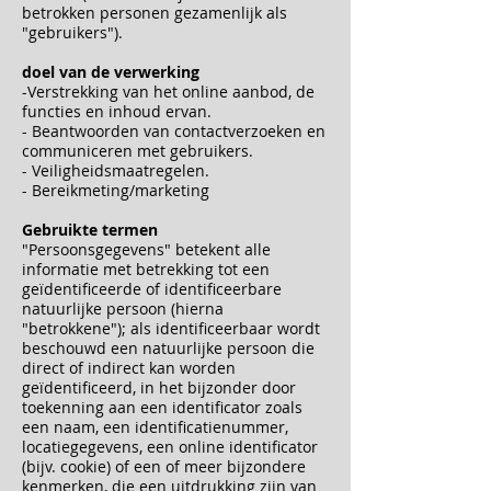
betrokken personen gezamenlijk als
"gebruikers").
doel van de verwerking
-Verstrekking van het online aanbod, de
functies en inhoud ervan.
- Beantwoorden van contactverzoeken en
communiceren met gebruikers.
- Veiligheidsmaatregelen.
- Bereikmeting/marketing
Gebruikte termen
"Persoonsgegevens" betekent alle
informatie met betrekking tot een
geïdentificeerde of identificeerbare
natuurlijke persoon (hierna
"betrokkene"); als identificeerbaar wordt
beschouwd een natuurlijke persoon die
direct of indirect kan worden
geïdentificeerd, in het bijzonder door
toekenning aan een identificator zoals
een naam, een identificatienummer,
locatiegegevens, een online identificator
(bijv. cookie) of een of meer bijzondere
kenmerken, die een uitdrukking zijn van